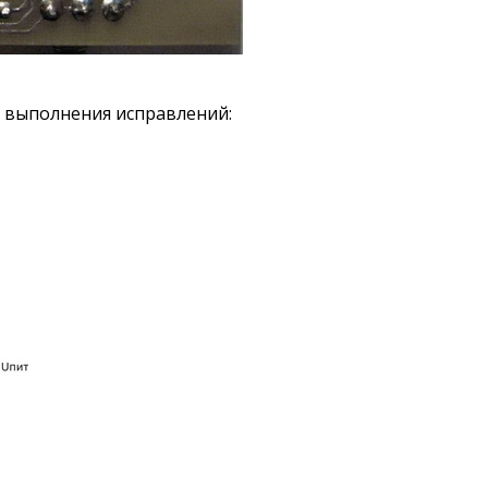
та выполнения исправлений: