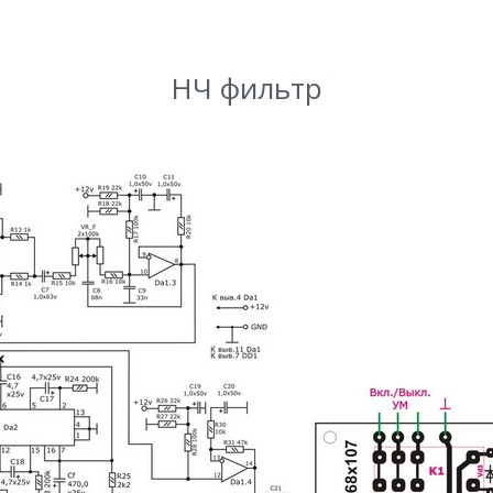
НЧ фильтр