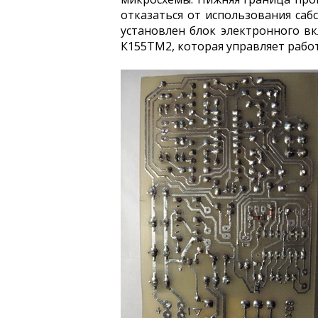
отказаться от использования саб
установлен блок электронного в
К155ТМ2, которая управляет рабо