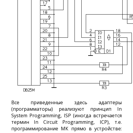
Все приведенные здесь адаптеры
(программаторы) реализуют принцип In
System Programming, ISP (иногда встречается
термин In Circuit Programming, ICP), т.е.
программирование МК прямо в устройстве: