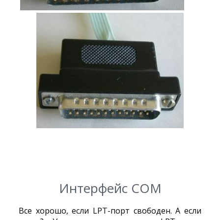
Интерфейс COM
Все хорошо, если LPT-порт свободен. А если