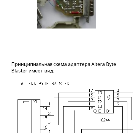
Принципиальная схема адаптера Altera Byte
Blaster имеет вид: