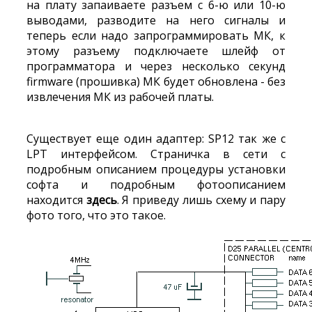
на плату запаиваете разъем с 6-ю или 10-ю
выводами, разводите на него сигналы и
теперь если надо запрограммировать МК, к
этому разъему подключаете шлейф от
программатора и через несколько секунд
firmware (прошивка) МК будет обновлена - без
извлечения МК из рабочей платы.
Существует еще один адаптер: SP12 так же с
LPT интерфейсом. Страничка в сети с
подробным описанием процедуры установки
софта и подробным фотоописанием
находится
здесь
. Я приведу лишь схему и пару
фото того, что это такое.