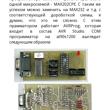
одной микросхемой - MAX202CPE. С таким же
успехом можно заменить на MAX232 и т.д. с
соответствующей дороботкой схемы, я
думаю, что это не сложно. С этим
прамматором работает AVRProg, которая
входит в состав AVR Studio. COM
программатор на at90s1200 выглядит
следующим образом: