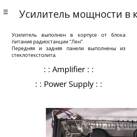
Усилитель мощности в к
Усилитель выполнен в корпусе от блока
питания радиостанции "Лен".
Передняя и задняя панели выполнены из
стеклотекстолита.
: : Amplifier : :
: : Power Supply : :